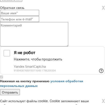
X
Обратная связь
Нажимая на кнопку принимаю
условия обработки
персональных данных
X
Сайт использует файлы cookie. Cookie запоминают ваши