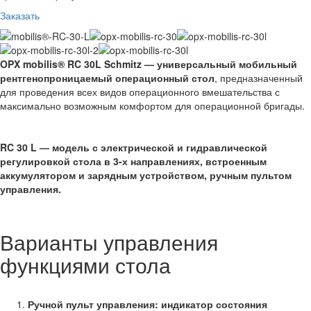
Заказать
OPX mobilis® RC 30L Schmitz — универсальный мобильный
рентгенопроницаемый операционный стол
, предназначенный
для проведения всех видов операционного вмешательства с
максимально возможным комфортом для операционной бригады.
RC 30
L — модель с электрической и гидравлической
регулировкой стола в 3-х направлениях, встроенным
аккумулятором и зарядным устройством, ручным пультом
управления.
Варианты управления
функциями стола
Ручной пульт управления: индикатор состояния