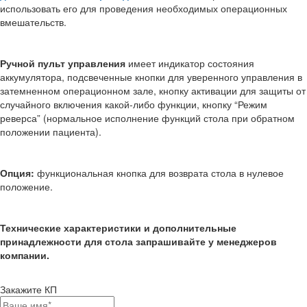
использовать его для проведения необходимых операционных
вмешательств.
Ручной пульт управления
имеет индикатор состояния
аккумулятора, подсвеченные кнопки для уверенного управления в
затемненном операционном зале, кнопку активации для защиты от
случайного включения какой-либо функции, кнопку “Режим
реверса” (нормальное исполнение функций стола при обратном
положении пациента).
Опция:
функциональная кнопка для возврата стола в нулевое
положение.
Технические характеристики и дополнительные
принадлежности для стола запрашивайте у менеджеров
компании.
Закажите КП