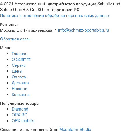
© 2021 Авторизованный дистрибьютор продукции Schmitz und
Sohne GmbH & Co. KG
на территории РФ
Политика в отношении обработки персональных данных
Контакты
Москва, ул. Тимирязевская, 1
info@schmitz-opertables.ru
Обратная связь
Меню
Главная
О Schmitz
Сервис
Цены
Оплата
Доставка
Новости
Контакты
Популярные товары
Diamond
OPX RC
OPX mobilis
Создание и поддержка сайтов
Medafarm Studio