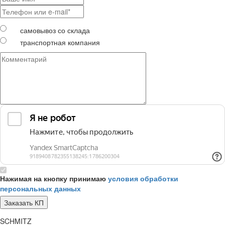
самовывоз со склада
транспортная компания
Нажимая на кнопку принимаю
условия обработки
персональных данных
SCHMITZ