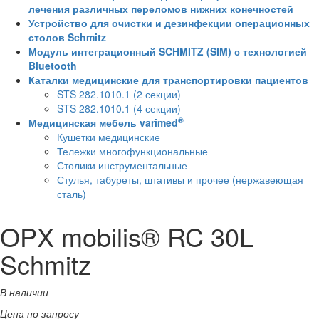
лечения различных переломов нижних конечностей
Устройство для очистки и дезинфекции операционных
столов Schmitz
Модуль интеграционный SCHMITZ (SIM) с технологией
Bluetooth
Каталки медицинские для транспортировки пациентов
STS 282.1010.1 (2 секции)
STS 282.1010.1 (4 секции)
®
Медицинская мебель varimed
Кушетки медицинские
Тележки многофункциональные
Столики инструментальные
Стулья, табуреты, штативы и прочее (нержавеющая
сталь)
OPX mobilis® RC 30L
Schmitz
В наличии
Цена по запросу