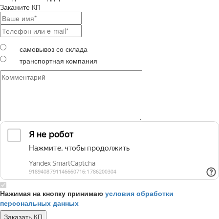
Закажите КП
самовывоз со склада
транспортная компания
Нажимая на кнопку принимаю
условия обработки
персональных данных