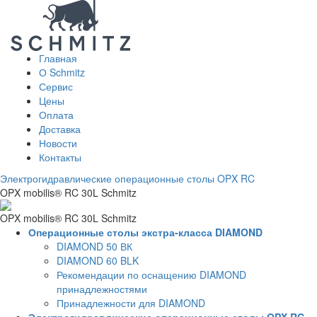
Главная
О Schmitz
Сервис
Цены
Оплата
Доставка
Новости
Контакты
Электрогидравлические операционные столы OPX RC
OPX mobilis® RC 30L Schmitz
OPX mobilis® RC 30L Schmitz
Операционные столы экстра-класса DIAMOND
DIAMOND 50 ВК
DIAMOND 60 BLK
Рекомендации по оснащению DIAMOND
принадлежностями
Принадлежности для DIAMOND