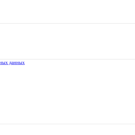
ьных данных