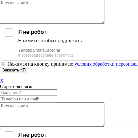
Нажимая на кнопку принимаю
условия обработки персонал
X
Обратная связь