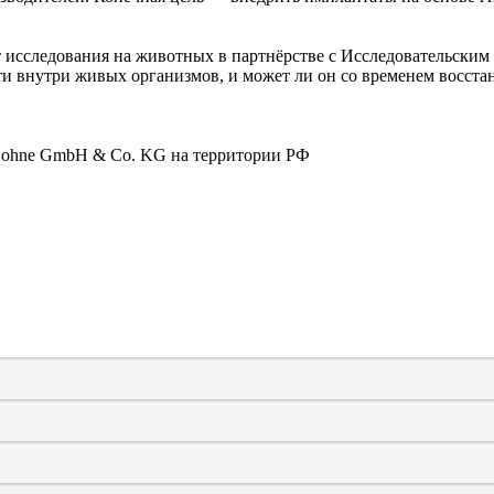
 исследования на животных в партнёрстве с Исследовательским 
 внутри живых организмов, и может ли он со временем восстан
 Sohne GmbH & Co. KG
на территории РФ