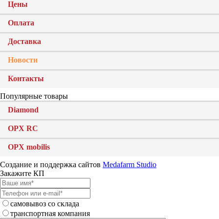
Цены
Оплата
Доставка
Новости
Контакты
Популярные товары
Diamond
OPX RC
OPX mobilis
Создание и поддержка сайтов
Medafarm Studio
Закажите КП
самовывоз со склада
транспортная компания