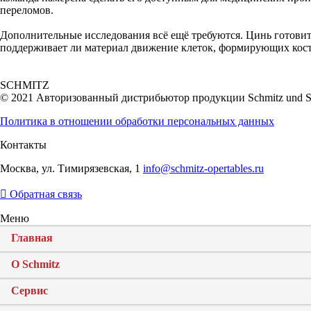
переломов.
Дополнительные исследования всё ещё требуются. Цинь готовит
поддерживает ли материал движение клеток, формирующих кости
SCHMITZ
© 2021 Авторизованный дистрибьютор продукции Schmitz und
Политика в отношении обработки персональных данных
Контакты
Москва, ул. Тимирязевская, 1
info@schmitz-opertables.ru
Обратная связь
Меню
Главная
О Schmitz
Сервис