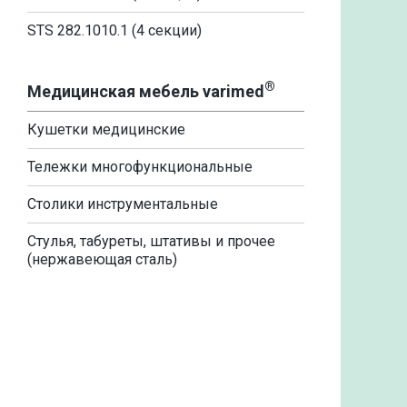
STS 282.1010.1 (4 секции)
®
Медицинская мебель varimed
Кушетки медицинские
Тележки многофункциональные
Столики инструментальные
Стулья, табуреты, штативы и прочее
(нержавеющая сталь)