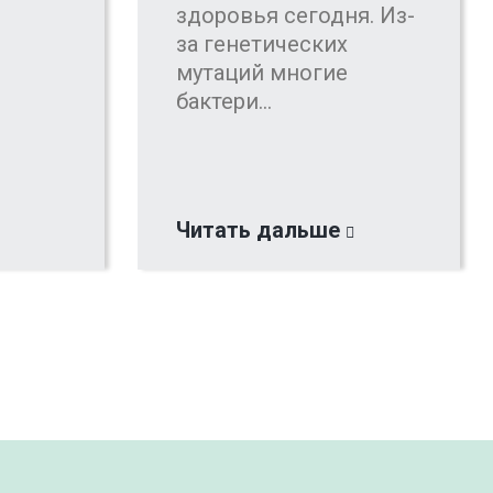
здоровья сегодня. Из-
за генетических
мутаций многие
бактери...
Читать дальше