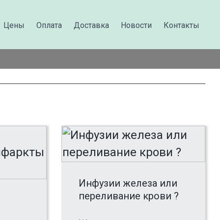
Цены
Оплата
Доставка
Новости
Контакты
Инфузии железа или
переливание крови ?